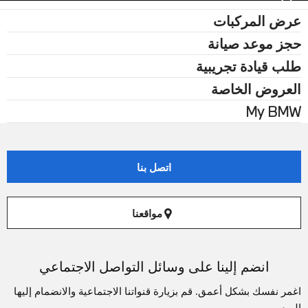
عرض المركبات
حجز موعد صيانة
طلب قيادة تجريبية
العروض الخاصة
My BMW
اتصل بنا
مواقعنا
انضم إلينا على وسائل التواصل الاجتماعي
اغمر نفسك بشكل أعمق. قم بزيارة قنواتنا الاجتماعية والانضمام إليها
اليوم.