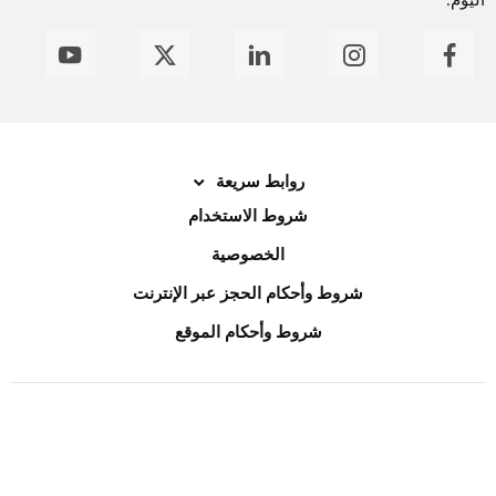
روابط سريعة
شروط الاستخدام
الخصوصية
شروط وأحكام الحجز عبر الإنترنت
شروط وأحكام الموقع