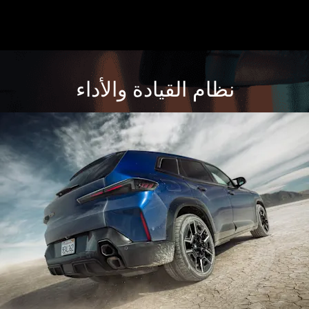
نظام القيادة والأداء