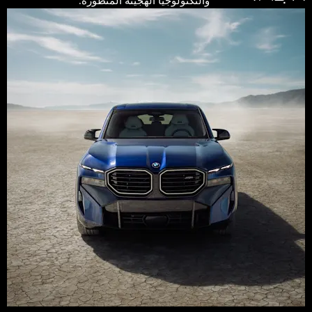
والتكنولوجيا الهجينة المتطورة.