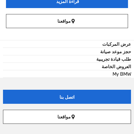
قراءة المزيد
مواقعنا
عرض المركبات
حجز موعد صيانة
طلب قيادة تجريبية
العروض الخاصة
My BMW
اتصل بنا
مواقعنا