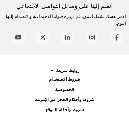
انضم إلينا على وسائل التواصل الاجتماعي
اغمر نفسك بشكل أعمق. قم بزيارة قنواتنا الاجتماعية والانضمام إليها
اليوم.
روابط سريعة
شروط الاستخدام
الخصوصية
شروط وأحكام الحجز عبر الإنترنت
شروط وأحكام الموقع