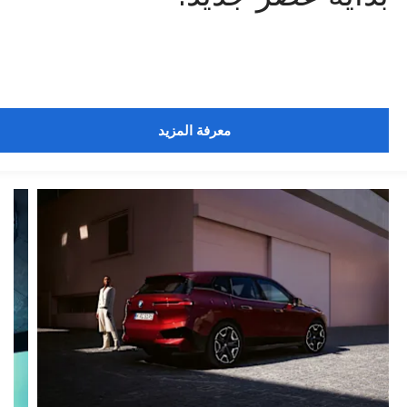
معرفة المزيد