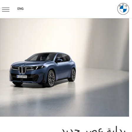
ENG
بداية عصر جديد.