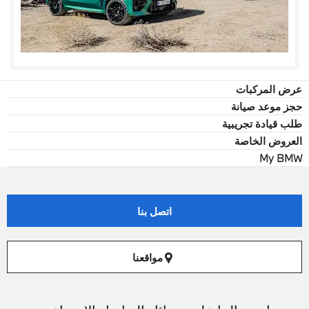
عرض المركبات
حجز موعد صيانة
طلب قيادة تجريبية
العروض الخاصة
My BMW
اتصل بنا
مواقعنا