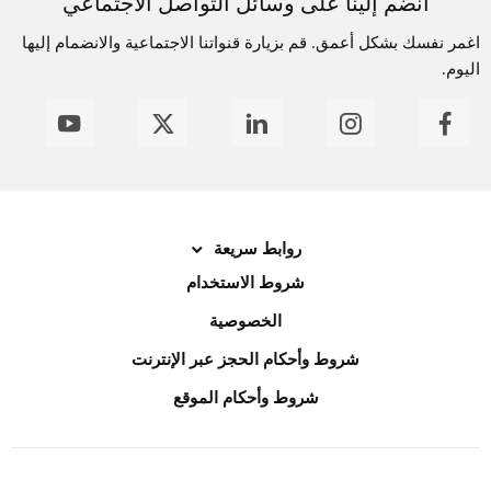
انضم إلينا على وسائل التواصل الاجتماعي
اغمر نفسك بشكل أعمق. قم بزيارة قنواتنا الاجتماعية والانضمام إليها
اليوم.
روابط سريعة
شروط الاستخدام
الخصوصية
شروط وأحكام الحجز عبر الإنترنت
شروط وأحكام الموقع