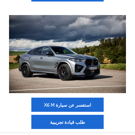
استفسر عن سيارة X6 M
طلب قيادة تجريبية