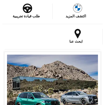
اكتشف المزيد
طلب قيادة تجريبية
ابحث عنا