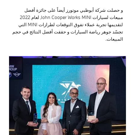
و حصلت شركة أبوظبي موتورز أيضاً على جائزة أفضل
مبيعات لسيارات John Cooper Works MINI لعام 2022
لتقديمها تجربة عملاء تفوق التوقعات لطرازات MINI التي
تجسّد جوهر رياضة السيارات و حققت أفضل النتائج في حجم
المبيعات.