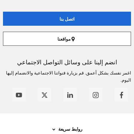
اتصل بنا
مواقعنا
انضم إلينا على وسائل التواصل الاجتماعي
اغمر نفسك بشكل أعمق. قم بزيارة قنواتنا الاجتماعية والانضمام إليها
اليوم.
روابط سريعة