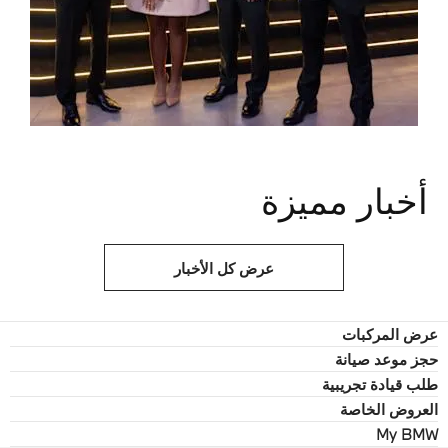
أخبار مميزة
عرض كل الأخبار
عرض المركبات
حجز موعد صيانة
طلب قيادة تجريبية
العروض الخاصة
My BMW