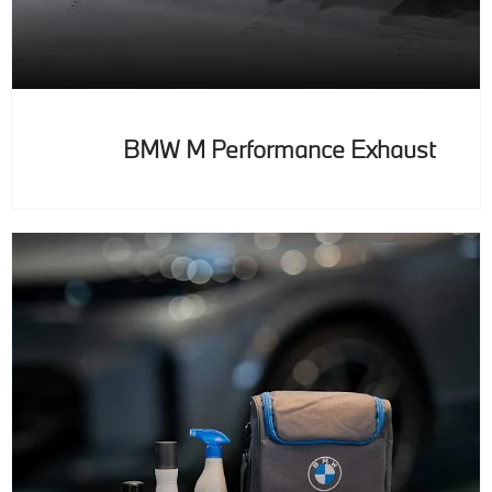
BMW M Performance Exhaust