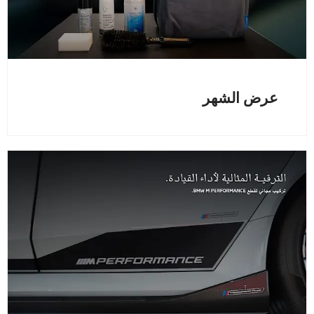
عرض الشهر