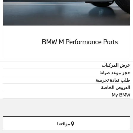
BMW M Performance Parts
عرض المركبات
حجز موعد صيانة
طلب قيادة تجريبية
العروض الخاصة
My BMW
مواقعنا