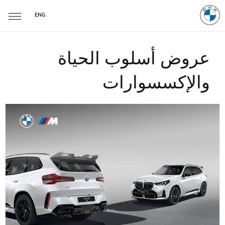
ENG
عروض أسلوب الحياة
والإكسسوارات