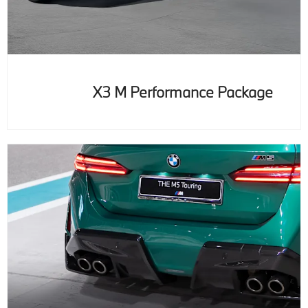
X3 M Performance Package