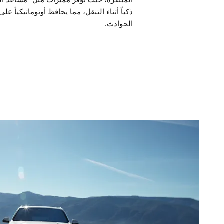
ذكياً أثناء التنقل، مما يحافظ أوتوماتيكياً 
الحوادث.