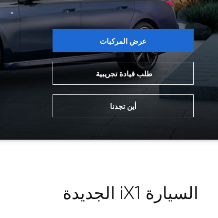
عرض المركبات
طلب قيادة تجريبية
أين تجدنا
السيارة iX1 الجديدة