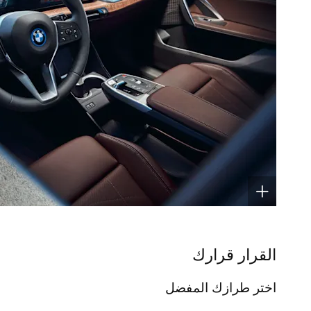
القرار قرارك
اختر طرازك المفضل