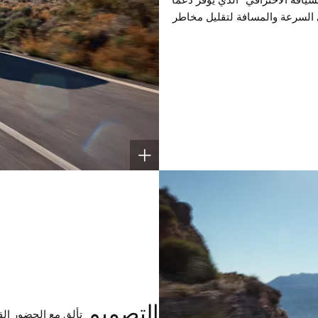
على السرعة والمسافة لتقليل مخاطر
التصميم