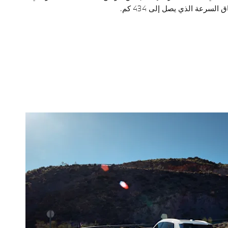
لسرعة الذي يصل إلى 434 كم.