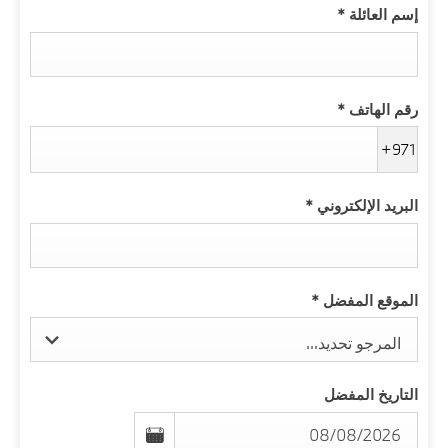
إسم العائلة
*
رقم الهاتف
*
+971
البريد الإلكتروني
*
الموقع المفضل
*
المرجو تحديد...
التاريخ المفضل