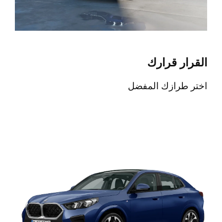
القرار قرارك
اختر طرازك المفضل