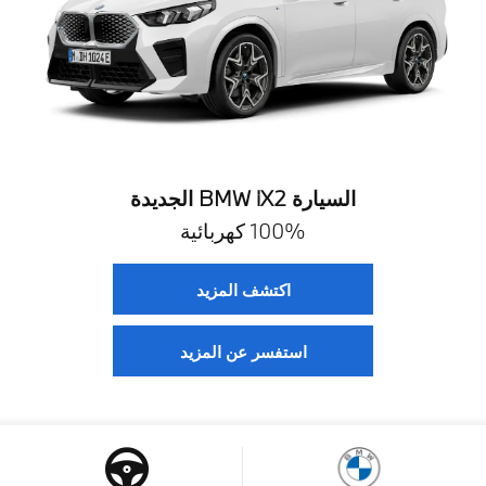
السيارة BMW iX2 الجديدة
100% كهربائية
اكتشف المزيد
استفسر عن المزيد