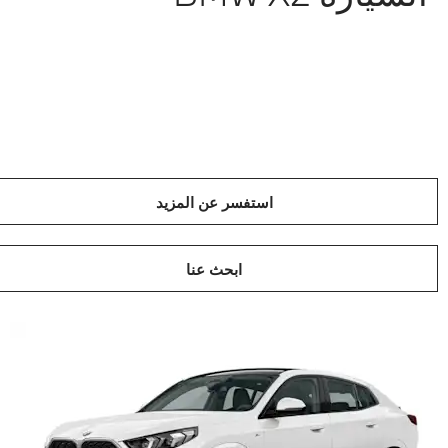
استفسر عن المزيد
ابحث عنا