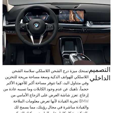
التصميم
تمنحك ميزة درج الشحن اللاسلكي سلاسة الشحن
الداخلي
اللاسلكي للهواتف الذكية وسعة مساحة مريحة للتخزين
وفي متناول اليد، كما تتوفر مساحة أكبر للأجهزة الأكبر
حجماً، ناهيك عن عدم وجود الكابلات وما تسببه عادة من
إزعاج. تعزز شاشة العرض على الزجاج الأمامي من
BMW تجربة القيادة لأنها تعرض معلومات الملاحة
والقيادة مباشرة في مجال رؤيتك، مما يسمح لك