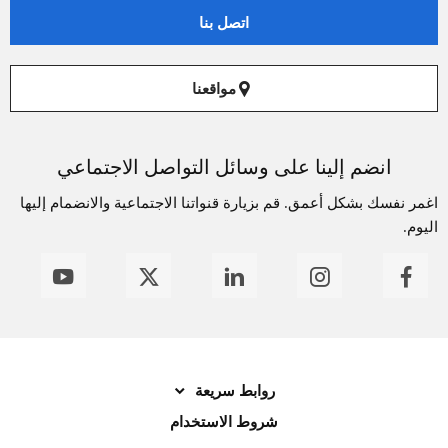
اتصل بنا
مواقعنا
انضم إلينا على وسائل التواصل الاجتماعي
اغمر نفسك بشكل أعمق. قم بزيارة قنواتنا الاجتماعية والانضمام إليها
اليوم.
روابط سريعة
شروط الاستخدام